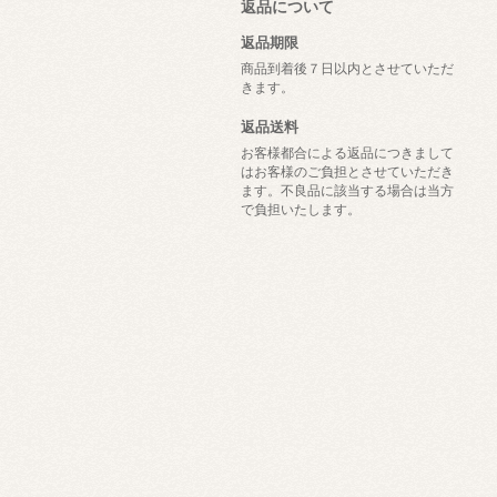
返品について
返品期限
商品到着後７日以内とさせていただ
きます。
返品送料
お客様都合による返品につきまして
はお客様のご負担とさせていただき
ます。不良品に該当する場合は当方
で負担いたします。