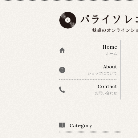
Home
ホーム
About
ショップについて
Contact
お問い合わせ
Category