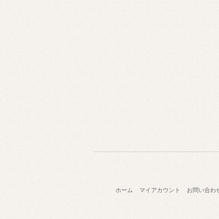
ホーム
マイアカウント
お問い合わ