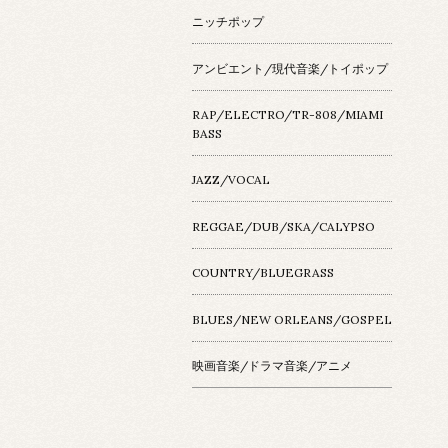
ニッチポップ
アンビエント/現代音楽/トイポップ
RAP/ELECTRO/TR-808/MIAMI
BASS
JAZZ/VOCAL
REGGAE/DUB/SKA/CALYPSO
COUNTRY/BLUEGRASS
BLUES/NEW ORLEANS/GOSPEL
映画音楽/ドラマ音楽/アニメ