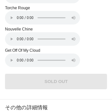
Torche Rouge
Nouvelle Chine
Get Off Of My Cloud
SOLD OUT
その他の詳細情報