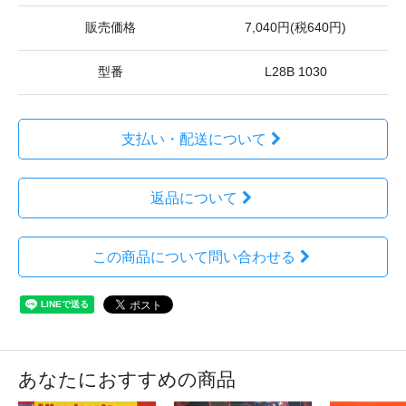
販売価格
7,040円(税640円)
型番
L28B 1030
支払い・配送について
返品について
この商品について問い合わせる
あなたにおすすめの商品