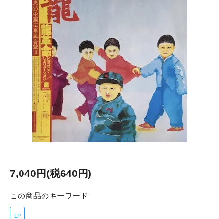
7,040円(税640円)
この商品のキーワード
LP