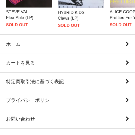
STEVE VAI
ALICE COO
HYBRID KIDS
Flex-Able (LP)
Pretties For 
Claws (LP)
SOLD OUT
SOLD OUT
SOLD OUT
ホーム
カートを見る
特定商取引法に基づく表記
プライバシーポリシー
お問い合わせ