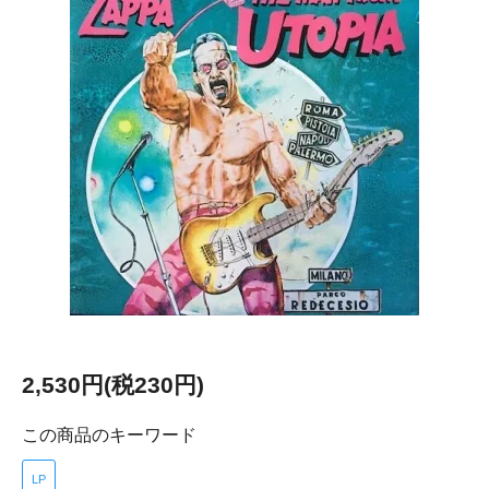
2,530円(税230円)
この商品のキーワード
LP