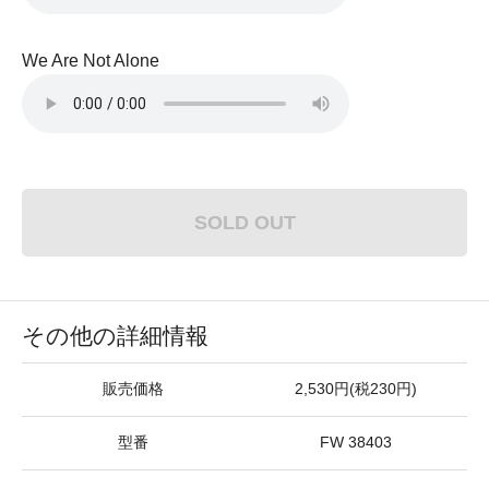
We Are Not Alone
SOLD OUT
その他の詳細情報
販売価格
2,530円(税230円)
型番
FW 38403