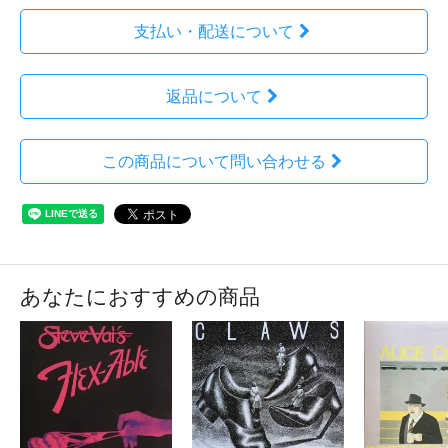
支払い・配送について
返品について
この商品について問い合わせる
あなたにおすすめの商品