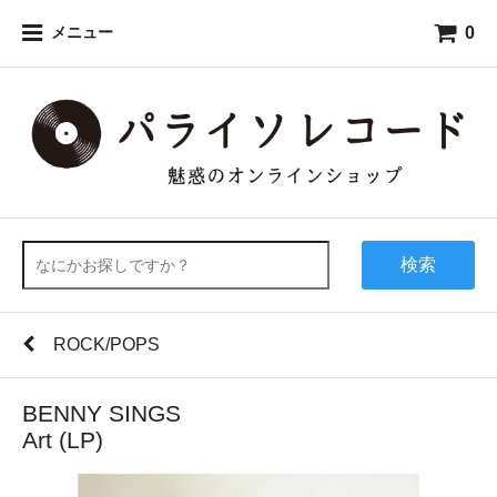
0
メニュー
検索
ROCK/POPS
BENNY SINGS
Art (LP)