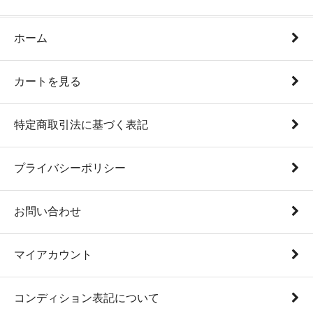
ホーム
カートを見る
特定商取引法に基づく表記
プライバシーポリシー
お問い合わせ
マイアカウント
コンディション表記について