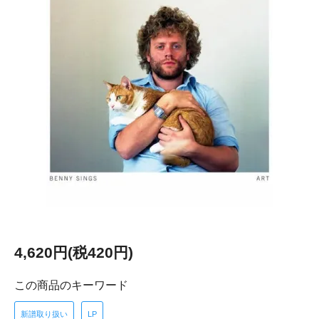
4,620円(税420円)
この商品のキーワード
新譜取り扱い
LP