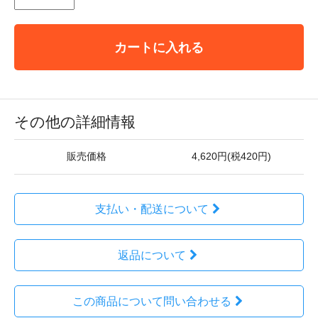
カートに入れる
その他の詳細情報
販売価格
4,620円(税420円)
支払い・配送について
返品について
この商品について問い合わせる