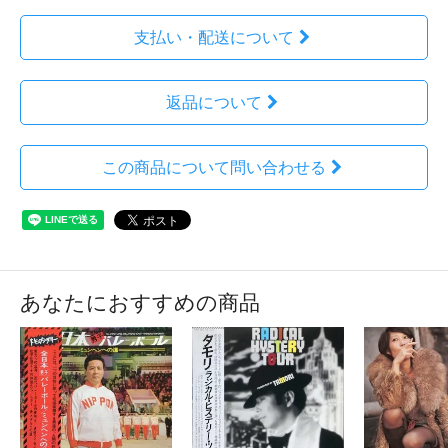
支払い・配送について
返品について
この商品について問い合わせる
あなたにおすすめの商品