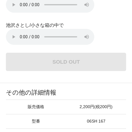
池沢さとし/小さな箱の中で
SOLD OUT
その他の詳細情報
販売価格
2,200円(税200円)
型番
06SH 167