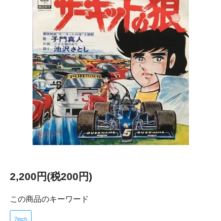
2,200円(税200円)
この商品のキーワード
7inch