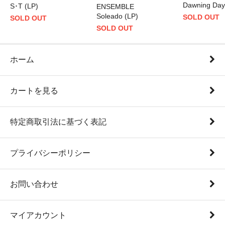
Dawning Day
S･T (LP)
ENSEMBLE
Soleado (LP)
SOLD OUT
SOLD OUT
SOLD OUT
ホーム
カートを見る
特定商取引法に基づく表記
プライバシーポリシー
お問い合わせ
マイアカウント