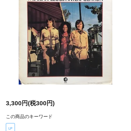
3,300円(税300円)
この商品のキーワード
LP