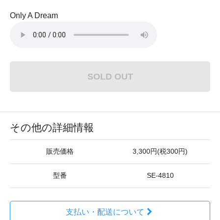
Only A Dream
SOLD OUT
その他の詳細情報
販売価格
3,300円(税300円)
型番
SE-4810
支払い・配送について