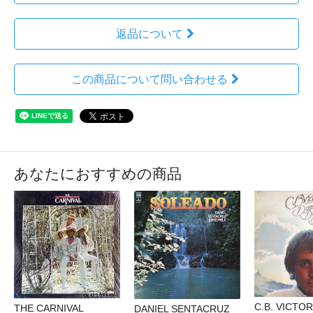
返品について
この商品について問い合わせる
あなたにおすすめの商品
C.B. VICTOR
THE CARNIVAL
DANIEL SENTACRUZ