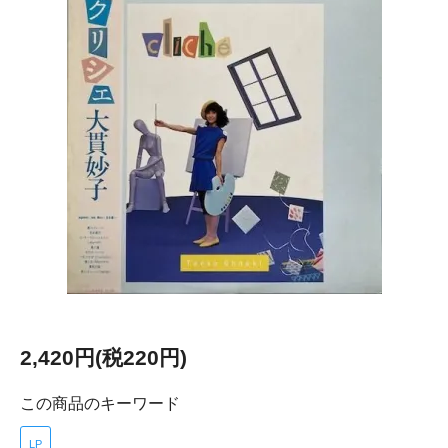
2,420円(税220円)
この商品のキーワード
LP