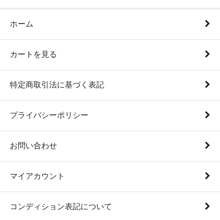
ホーム
カートを見る
特定商取引法に基づく表記
プライバシーポリシー
お問い合わせ
マイアカウント
コンディション表記について