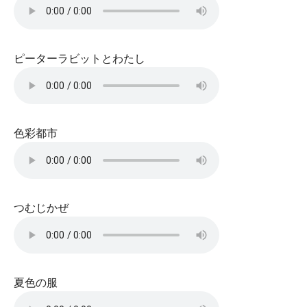
ピーターラビットとわたし
色彩都市
つむじかぜ
夏色の服