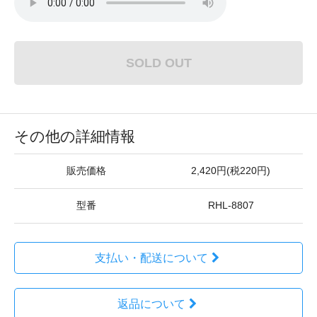
SOLD OUT
その他の詳細情報
販売価格
2,420円(税220円)
型番
RHL-8807
支払い・配送について
返品について