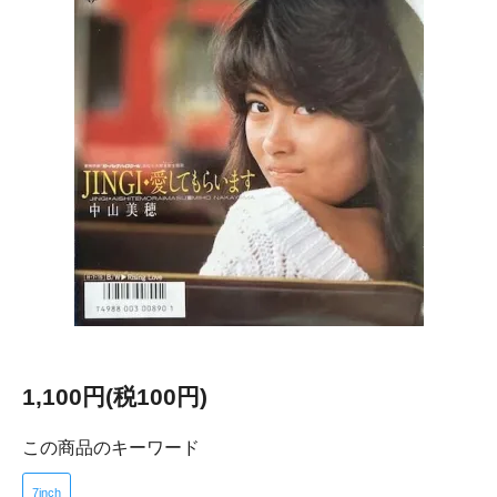
1,100円(税100円)
この商品のキーワード
7inch