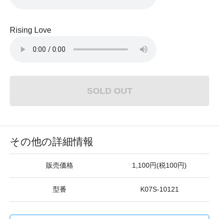
Rising Love
SOLD OUT
その他の詳細情報
販売価格
1,100円(税100円)
型番
K07S-10121