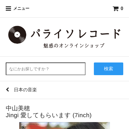
0
メニュー
検索
日本の音楽
中山美穂
Jingi 愛してもらいます (7inch)