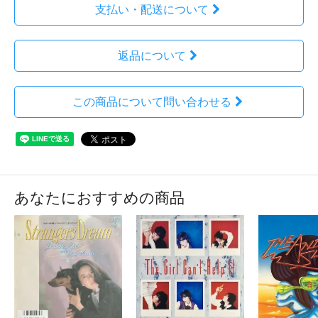
支払い・配送について
返品について
この商品について問い合わせる
あなたにおすすめの商品