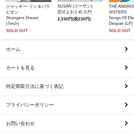
SUSAN (スーザン)
ジャッキー･リン＆パラ
THE ANDRO
恋せよおとめ (LP)
ビオン
SISTERS
Strangers Dream
Songs Of Ele
2,530円(税230円)
(7inch)
Despair (LP)
SOLD OUT
SOLD OUT
ホーム
カートを見る
特定商取引法に基づく表記
プライバシーポリシー
お問い合わせ