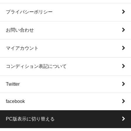
プライバシーポリシー
お問い合わせ
マイアカウント
コンディション表記について
Twitter
facebook
PC版表示に切り替える