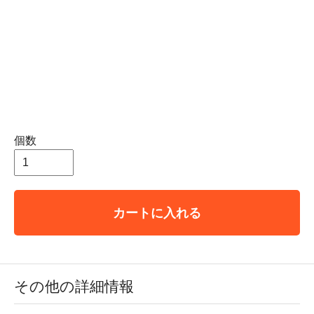
個数
カートに入れる
その他の詳細情報