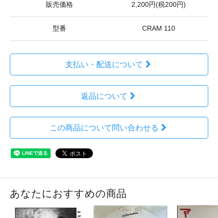
販売価格
2,200円(税200円)
型番
CRAM 110
支払い・配送について
返品について
この商品について問い合わせる
あなたにおすすめの商品