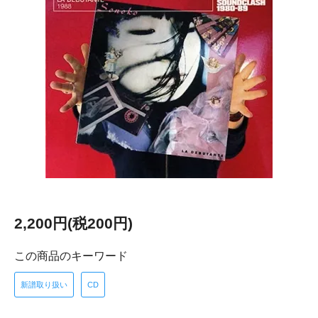
2,200円(税200円)
この商品のキーワード
新譜取り扱い
CD