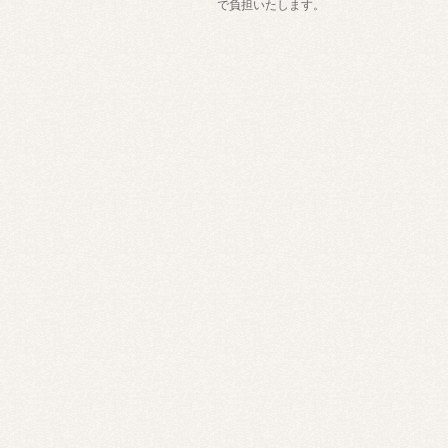
で負担いたします。