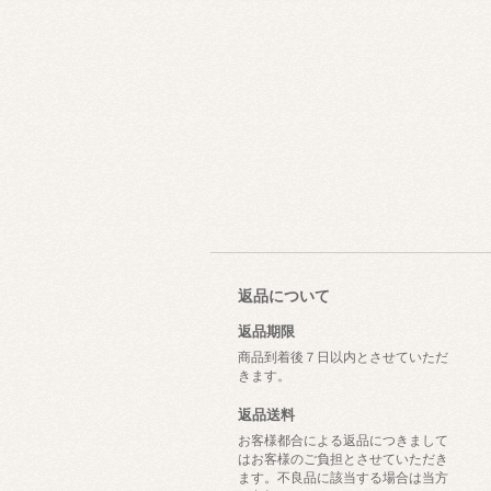
返品について
返品期限
商品到着後７日以内とさせていただ
きます。
返品送料
お客様都合による返品につきまして
はお客様のご負担とさせていただき
ます。不良品に該当する場合は当方