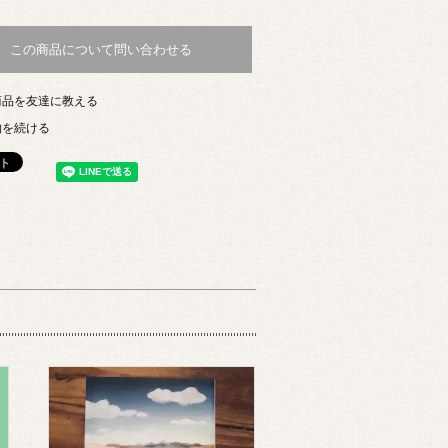
この商品について問い合わせる
商品を友達に教える
物を続ける