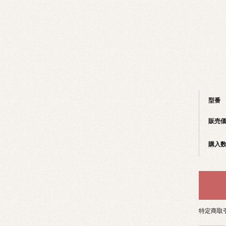
型番
販売
購入
特定商取引