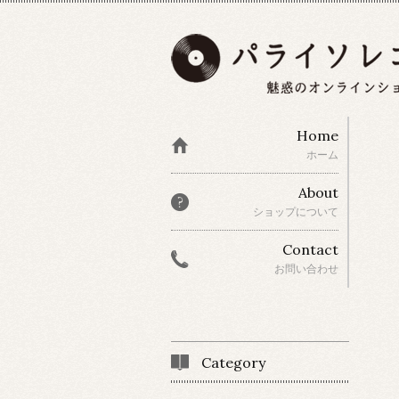
Home
ホーム
About
ショップについて
Contact
お問い合わせ
Category