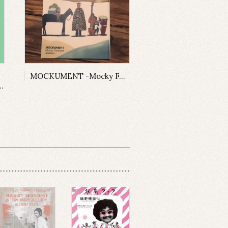
MOCKUMENT -Mocky Fanbook