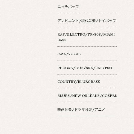
ニッチポップ
アンビエント/現代音楽/トイポップ
RAP/ELECTRO/TR-808/MIAMI
BASS
JAZZ/VOCAL
REGGAE/DUB/SKA/CALYPSO
COUNTRY/BLUEGRASS
BLUES/NEW ORLEANS/GOSPEL
映画音楽/ドラマ音楽/アニメ