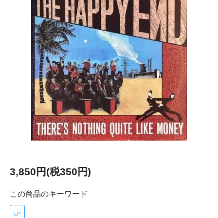
3,850円(税350円)
この商品のキーワード
LP