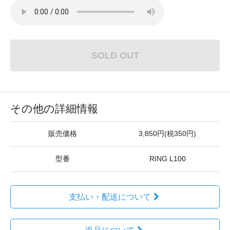
SOLD OUT
その他の詳細情報
販売価格
3,850円(税350円)
型番
RING L100
支払い・配送について