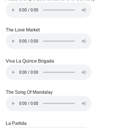
The Love Market
Viva La Quince Brigada
The Song Of Mandalay
La Partida