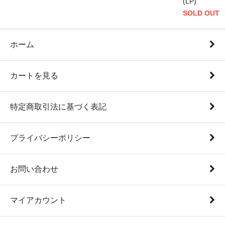
(LP)
SOLD OUT
ホーム
カートを見る
特定商取引法に基づく表記
プライバシーポリシー
お問い合わせ
マイアカウント