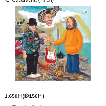
1,650円(税150円)