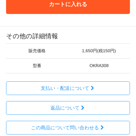
カートに入れる
その他の詳細情報
販売価格
1,650円(税150円)
型番
OKRA308
支払い・配送について
返品について
この商品について問い合わせる