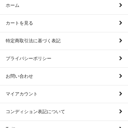
ホーム
カートを見る
特定商取引法に基づく表記
プライバシーポリシー
お問い合わせ
マイアカウント
コンディション表記について