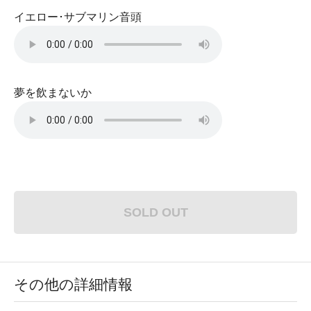
イエロー･サブマリン音頭
夢を飲まないか
SOLD OUT
その他の詳細情報