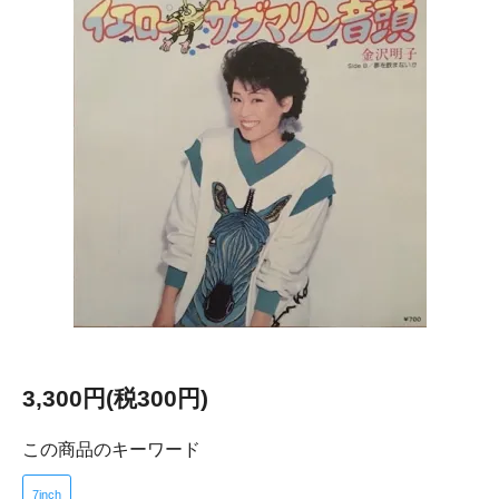
3,300円(税300円)
この商品のキーワード
7inch