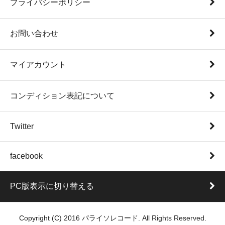
プライバシーポリシー
お問い合わせ
マイアカウント
コンディション表記について
Twitter
facebook
PC版表示に切り替える
Copyright (C) 2016 パライソレコード. All Rights Reserved.