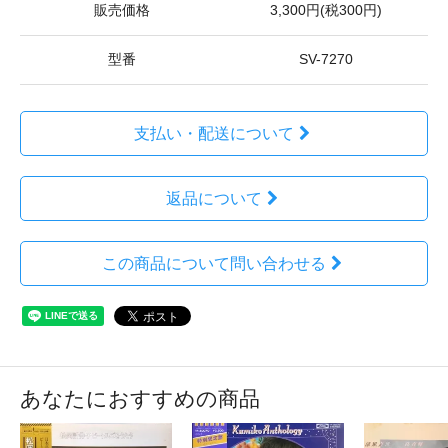
販売価格
3,300円(税300円)
型番
SV-7270
支払い・配送について
返品について
この商品について問い合わせる
あなたにおすすめの商品