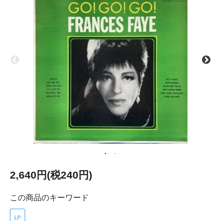
2,640円(税240円)
この商品のキーワード
LP