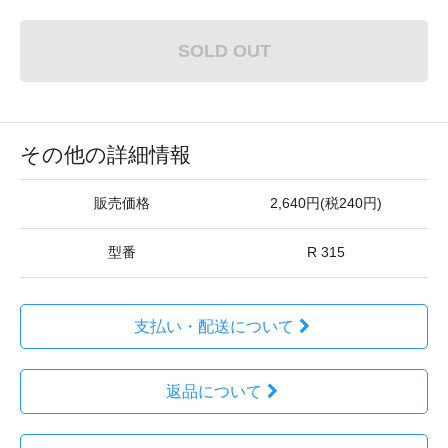
SOLD OUT
その他の詳細情報
販売価格
2,640円(税240円)
型番
R 315
支払い・配送について
返品について