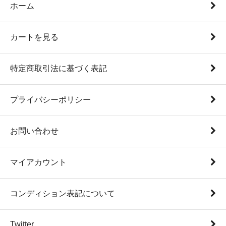
ホーム
カートを見る
特定商取引法に基づく表記
プライバシーポリシー
お問い合わせ
マイアカウント
コンディション表記について
Twitter