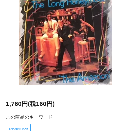
1,760円(税160円)
この商品のキーワード
12inch/10inch