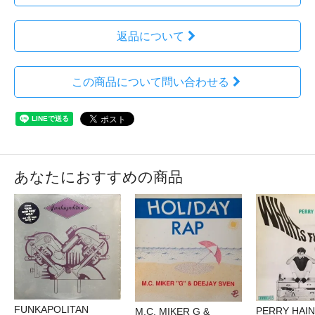
返品について
この商品について問い合わせる
あなたにおすすめの商品
FUNKAPOLITAN
PERRY HAI
M.C. MIKER G &