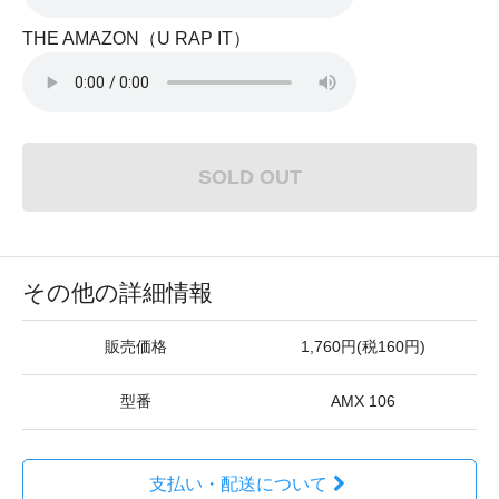
THE AMAZON（U RAP IT）
SOLD OUT
その他の詳細情報
販売価格
1,760円(税160円)
型番
AMX 106
支払い・配送について