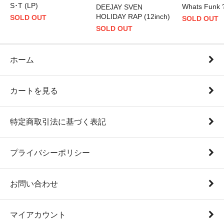
S･T (LP)
Whats Funk ?
DEEJAY SVEN
HOLIDAY RAP (12inch)
SOLD OUT
SOLD OUT
SOLD OUT
ホーム
カートを見る
特定商取引法に基づく表記
プライバシーポリシー
お問い合わせ
マイアカウント