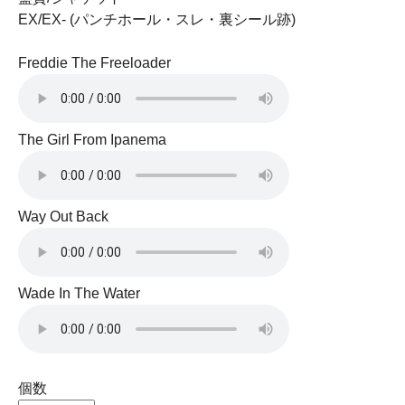
EX/EX- (パンチホール・スレ・裏シール跡)
Freddie The Freeloader
The Girl From Ipanema
Way Out Back
Wade In The Water
個数