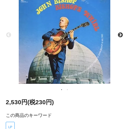
2,530円(税230円)
この商品のキーワード
LP