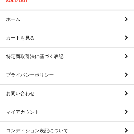
SOLD OUT
ホーム
カートを見る
特定商取引法に基づく表記
プライバシーポリシー
お問い合わせ
マイアカウント
コンディション表記について