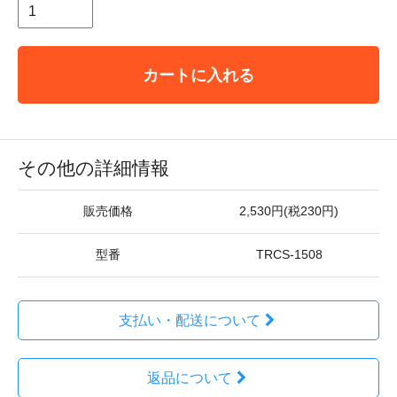
カートに入れる
その他の詳細情報
販売価格
2,530円(税230円)
型番
TRCS-1508
支払い・配送について
返品について