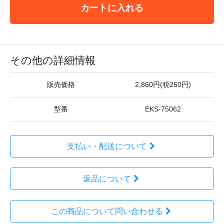
カートに入れる
その他の詳細情報
販売価格
2,860円(税260円)
型番
EKS-75062
支払い・配送について
返品について
この商品について問い合わせる