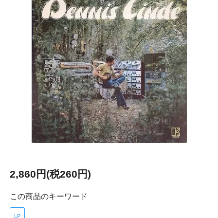
2,860円(税260円)
この商品のキーワード
LP