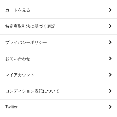
カートを見る
特定商取引法に基づく表記
プライバシーポリシー
お問い合わせ
マイアカウント
コンディション表記について
Twitter