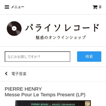
0
メニュー
検索
電子音楽
PIERRE HENRY
Messe Pour Le Temps Present (LP)