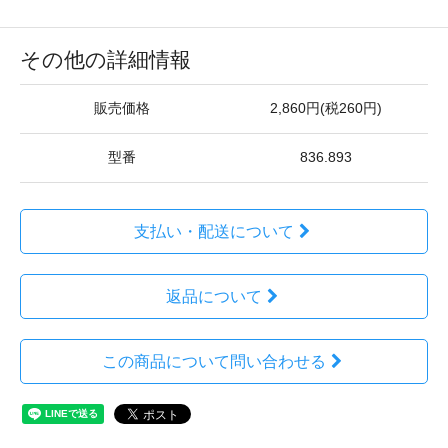
その他の詳細情報
販売価格
2,860円(税260円)
型番
836.893
支払い・配送について
返品について
この商品について問い合わせる