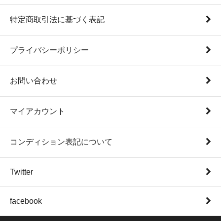
特定商取引法に基づく表記
プライバシーポリシー
お問い合わせ
マイアカウント
コンディション表記について
Twitter
facebook