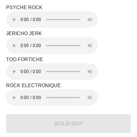
PSYCHE ROCK
JERICHO JERK
TOO FORTICHE
ROCK ELECTRONIQUE
SOLD OUT