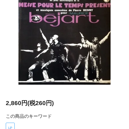
2,860円(税260円)
この商品のキーワード
LP