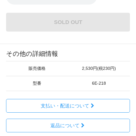
SOLD OUT
その他の詳細情報
販売価格
2,530円(税230円)
型番
6E-218
支払い・配送について
返品について