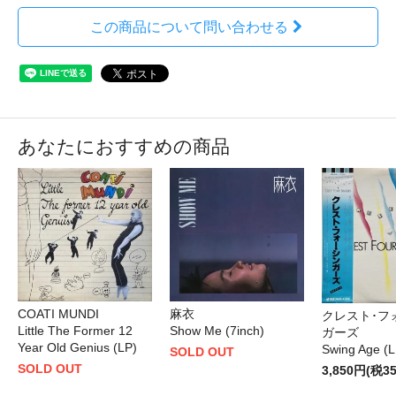
この商品について問い合わせる
あなたにおすすめの商品
COATI MUNDI
麻衣
クレスト･フ
Little The Former 12
Show Me (7inch)
ガーズ
Year Old Genius (LP)
Swing Age (L
SOLD OUT
SOLD OUT
3,850円(税3