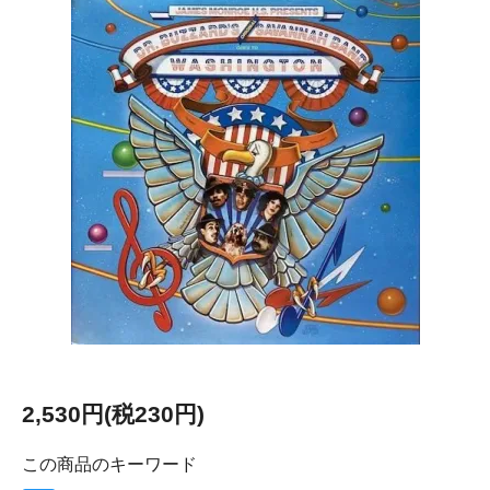
2,530円(税230円)
この商品のキーワード