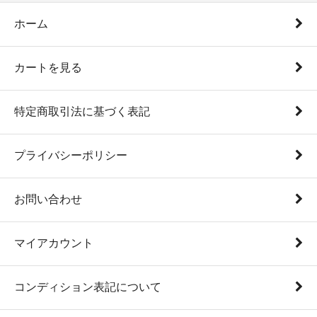
ホーム
カートを見る
特定商取引法に基づく表記
プライバシーポリシー
お問い合わせ
マイアカウント
コンディション表記について