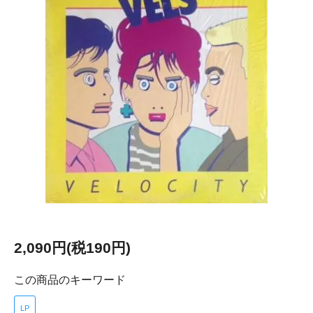
2,090円(税190円)
この商品のキーワード
LP