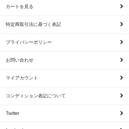
カートを見る
特定商取引法に基づく表記
プライバシーポリシー
お問い合わせ
マイアカウント
コンディション表記について
Twitter