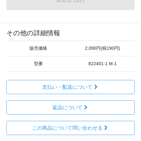
SOLD OUT
その他の詳細情報
販売価格
2,090円(税190円)
型番
822401-1 M-1
支払い・配送について
返品について
この商品について問い合わせる