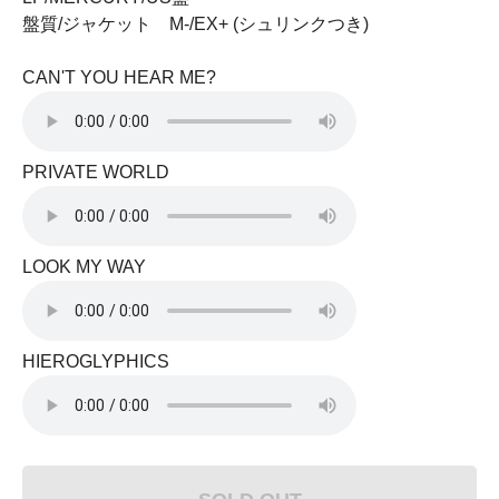
盤質/ジャケット M-/EX+ (シュリンクつき)
CAN'T YOU HEAR ME?
PRIVATE WORLD
LOOK MY WAY
HIEROGLYPHICS