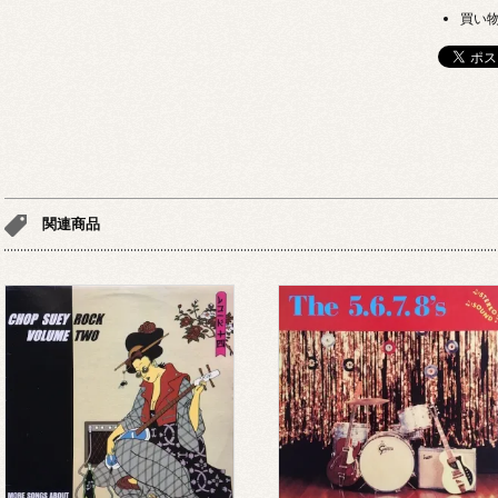
買い
関連商品