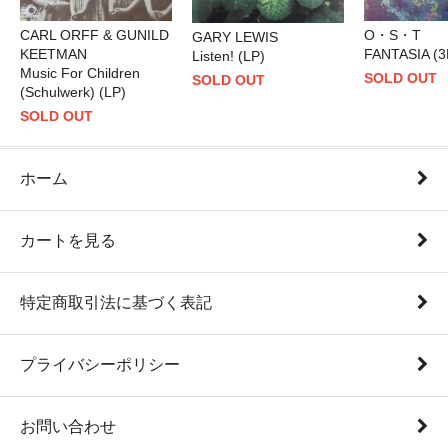
CARL ORFF & GUNILD
O・S・T
GARY LEWIS
KEETMAN
FANTASIA (3
Listen! (LP)
Music For Children
SOLD OUT
SOLD OUT
(Schulwerk) (LP)
SOLD OUT
ホーム
カートを見る
特定商取引法に基づく表記
プライバシーポリシー
お問い合わせ