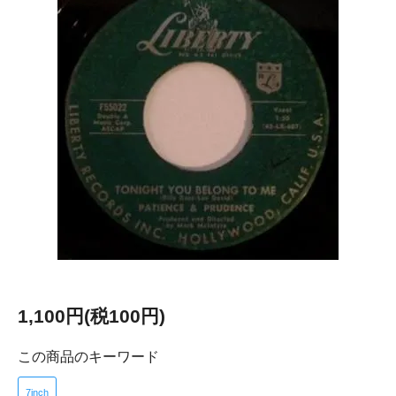
1,100円(税100円)
この商品のキーワード
7inch