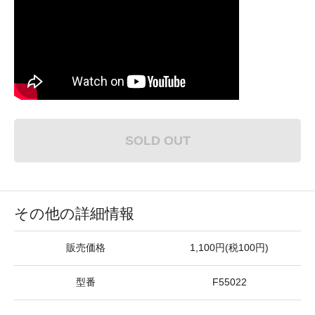
SOLD OUT
その他の詳細情報
販売価格
1,100円(税100円)
型番
F55022