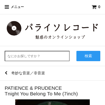
0
メニュー
検索
奇妙な音楽／非音楽
PATIENCE & PRUDENCE
Tnight You Belong To Me (7inch)