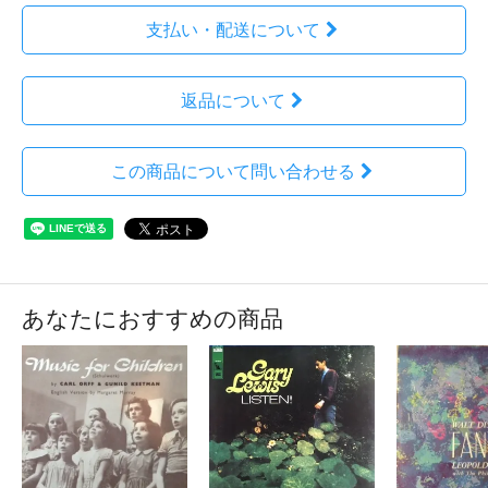
支払い・配送について
返品について
この商品について問い合わせる
あなたにおすすめの商品