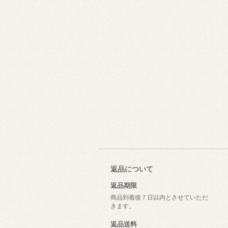
返品について
返品期限
商品到着後７日以内とさせていただ
きます。
返品送料