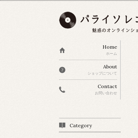
Home
ホーム
About
ショップについて
Contact
お問い合わせ
Category