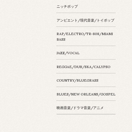
ニッチポップ
アンビエント/現代音楽/トイポップ
RAP/ELECTRO/TR-808/MIAMI
BASS
JAZZ/VOCAL
REGGAE/DUB/SKA/CALYPSO
COUNTRY/BLUEGRASS
BLUES/NEW ORLEANS/GOSPEL
映画音楽/ドラマ音楽/アニメ