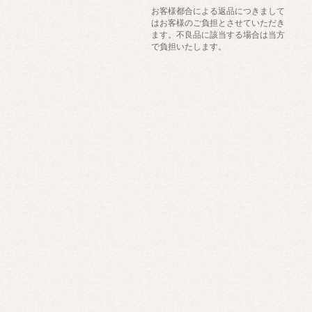
お客様都合による返品につきまして
はお客様のご負担とさせていただき
ます。不良品に該当する場合は当方
で負担いたします。