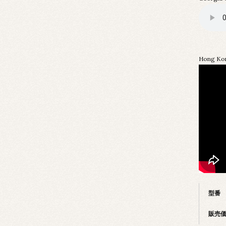
Hong Kon
型番
販売