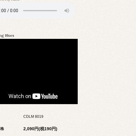
g Blues
CDLM 8019
2,090円(税190円)
価格